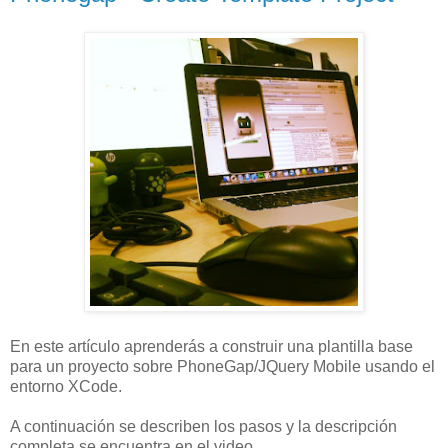
En este artículo aprenderás a construir una plantilla base
para un proyecto sobre PhoneGap/JQuery Mobile usando el
entorno XCode.
A continuación se describen los pasos y la descripción
completa se encuentra en el video.