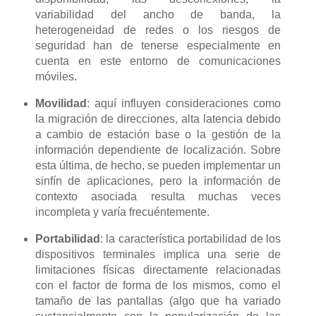
variabilidad del ancho de banda, la
heterogeneidad de redes o los riesgos de
seguridad han de tenerse especialmente en
cuenta en este entorno de comunicaciones
móviles.
Movilidad
: aquí influyen consideraciones como
la migración de direcciones, alta latencia debido
a cambio de estación base o la gestión de la
información dependiente de localización. Sobre
esta última, de hecho, se pueden implementar un
sinfín de aplicaciones, pero la información de
contexto asociada resulta muchas veces
incompleta y varía frecuéntemente.
Portabilidad
: la característica portabilidad de los
dispositivos terminales implica una serie de
limitaciones físicas directamente relacionadas
con el factor de forma de los mismos, como el
tamaño de las pantallas (algo que ha variado