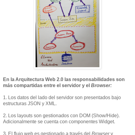
En la Arquitectura Web 2.0 las responsabilidades son
más compartidas entre el servidor y el
Browser:
1. Los datos del lado del servidor son presentados bajo
estructuras JSON y XML.
2. Los layouts son gestionados con DOM (Show/Hide).
Adicionalmente se cuenta con componentes Widget.
3. El flujo web es gestionado a través del
Browser
y