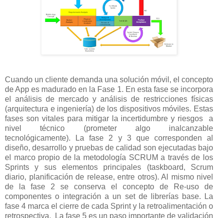
Cuando un cliente demanda una solución móvil, el concepto
de App es madurado en la Fase 1. En esta fase se incorpora
el análisis de mercado y análisis de restricciones físicas
(arquitectura e ingeniería) de los dispositivos móviles. Estas
fases son vitales para mitigar la incertidumbre y riesgos a
nivel técnico (prometer algo inalcanzable
tecnológicamente). La fase 2 y 3 que corresponden al
diseño, desarrollo y pruebas de calidad son ejecutadas bajo
el marco propio de la metodología SCRUM a través de los
Sprints y sus elementos principales (taskboard, Scrum
diario, planificación de release, entre otros). Al mismo nivel
de la fase 2 se conserva el concepto de Re-uso de
componentes o integración a un set de librerías base. La
fase 4 marca el cierre de cada Sprint y la retroalimentación o
retrospectiva. La fase 5 es un paso importante de validación