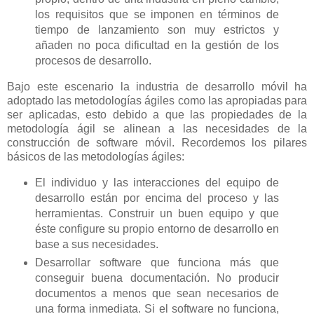
los requisitos que se imponen en términos de
tiempo de lanzamiento son muy estrictos y
añaden no poca dificultad en la gestión de los
procesos de desarrollo.
Bajo este escenario la industria de desarrollo móvil ha
adoptado las metodologías ágiles como las apropiadas para
ser aplicadas, esto debido a que las propiedades de la
metodología ágil se alinean a las necesidades de la
construcción de software móvil. Recordemos los pilares
básicos de las metodologías ágiles:
El individuo y las interacciones del equipo de
desarrollo están por encima del proceso y las
herramientas. Construir un buen equipo y que
éste configure su propio entorno de desarrollo en
base a sus necesidades.
Desarrollar software que funciona más que
conseguir buena documentación. No producir
documentos a menos que sean necesarios de
una forma inmediata. Si el software no funciona,