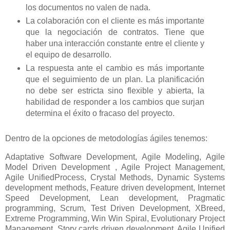
los documentos no valen de nada.
La colaboración con el cliente es más importante
que la negociación de contratos. Tiene que
haber una interacción constante entre el cliente y
el equipo de desarrollo.
La respuesta ante el cambio es más importante
que el seguimiento de un plan. La planificación
no debe ser estricta sino flexible y abierta, la
habilidad de responder a los cambios que surjan
determina el éxito o fracaso del proyecto.
Dentro de la opciones de metodologías ágiles tenemos:
Adaptative Software Development, Agile Modeling, Agile
Model Driven Development , Agile Project Management,
Agile UnifiedProcess, Crystal Methods, Dynamic Systems
development methods, Feature driven development, Internet
Speed Development, Lean development, Pragmatic
programming, Scrum, Test Driven Development, XBreed,
Extreme Programming, Win Win Spiral, Evolutionary Project
Management, Story cards driven development, Agile Unified