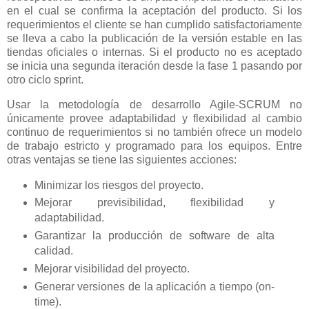
en el cual se confirma la aceptación del producto. Si los
requerimientos el cliente se han cumplido satisfactoriamente
se lleva a cabo la publicación de la versión estable en las
tiendas oficiales o internas. Si el producto no es aceptado
se inicia una segunda iteración desde la fase 1 pasando por
otro ciclo sprint.
Usar la metodología de desarrollo Agile-SCRUM no
únicamente provee adaptabilidad y flexibilidad al cambio
continuo de requerimientos si no también ofrece un modelo
de trabajo estricto y programado para los equipos. Entre
otras ventajas se tiene las siguientes acciones:
Minimizar los riesgos del proyecto.
Mejorar previsibilidad, flexibilidad y
adaptabilidad.
Garantizar la producción de software de alta
calidad.
Mejorar visibilidad del proyecto.
Generar versiones de la aplicación a tiempo (on-
time).