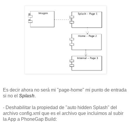
Es decir ahora no será mi "page-home" mi punto de entrada
si no el
Splash
.
- Deshabilitar la propiedad de "auto hidden Splash" del
archivo config.xml que es el archivo que incluimos al subir
la App a PhoneGap Build: