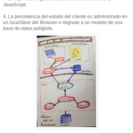
JavaScript.
4. La persistencia del estado del cliente es administrado en
un
localStore
del
Browser
o migrado a un modelo de una
base de datos poliglota.