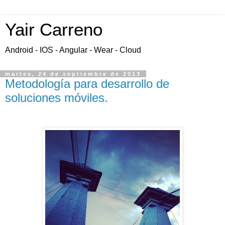
Yair Carreno
Android - IOS - Angular - Wear - Cloud
martes, 24 de septiembre de 2013
Metodología para desarrollo de
soluciones móviles.