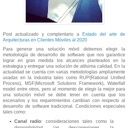
Post actualizado y complentario a
Estado del arte de
Arquitecturas en Clientes Móviles al 2020
Para generar una solución móvil debemos elegir la
metodología de desarrollo de software que nos garantice
lograr en gran medida los alcances planteados en la
estrategia y entregar una solución de altísima calidad. En la
actualidad se cuenta con varias metodologías ampliamente
usadas en la industria tales como RUP(Rational Unified
Process), MSF(Microsoft Solutions Framework), Waterfall
model entre otros, pero al momento de elegir la mejor para
una solución móvil se debe tener en cuenta que los
escenarios y los requerimientos cambian con respecto al
desarrollo de software tradicional. Condiciones especiales
tales como:
Canal radio
: consideraciones tales como la
disponibilidad, las desconexiones, la