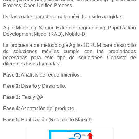
Process, Open Unified Process.
De las cuales para desarrollo móvil han sido acogidas:
Agile Modeling, Scrum, Extreme Programming, Rapid Action
Development Model (RAD), Mobile-D.
La propuesta de metodología Agile-SCRUM para desarrollo
de soluciones móviles cumple con las propiedades
necesarias para este tipo de soluciones. Consiste de
diferentes fases llamadas:
Fase 1
: Análisis de requerimientos.
Fase 2
: Diseño y Desarrollo.
Fase 3
: Test y QA.
Fase 4
: Aceptación del producto.
Fase 5
: Publicación (Release to Market).