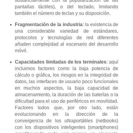
sustancialmente con la popularización de las
pantallas táctiles), o del teclado, limitando
también el número de teclas y su disposición.
Fragmentación de la industria
: la existencia de
una considerable variedad de estándares,
protocolos y tecnologías de red diferentes
añaden complejidad al escenario del desarrollo
móvil.
Capacidades limitadas de los terminales
: aquí
incluimos factores como la baja potencia de
cálculo o gráfica, los riesgos en la integridad de
datos, las interfaces de usuario poco funcionales
en muchos aspectos, la baja capacidad de
almacenamiento, la duración de las baterías o la
dificultad para el uso de periféricos en movilidad.
Factores todos que, por otro lado, están
evolucionando en la dirección de la
convergencia de los ultraportátiles (netbooks)
con los dispositivos inteligentes (smartphones)