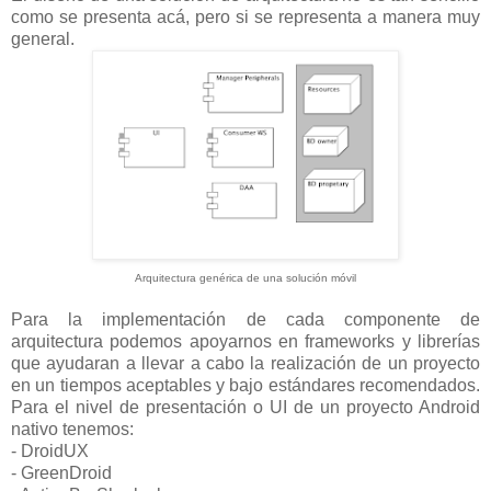
como se presenta acá, pero si se representa a manera muy
general.
Arquitectura genérica de una solución móvil
Para la implementación de cada componente de
arquitectura podemos apoyarnos en frameworks y librerías
que ayudaran a llevar a cabo la realización de un proyecto
en un tiempos aceptables y bajo estándares recomendados.
Para el nivel de presentación o UI de un proyecto Android
nativo tenemos:
- DroidUX
- GreenDroid