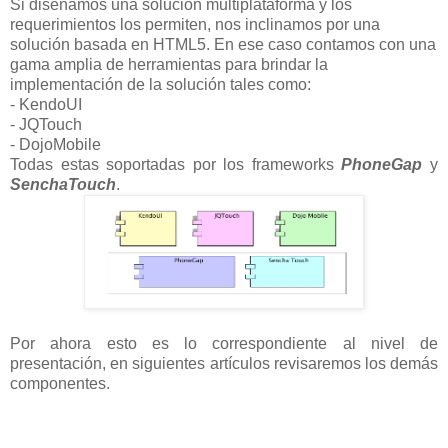
Si diseñamos una solución multiplataforma y los
requerimientos los permiten, nos inclinamos por una
solución basada en HTML5. En ese caso contamos con una
gama amplia de herramientas para brindar la
implementación de la solución tales como:
- KendoUI
- JQTouch
- DojoMobile
Todas estas soportadas por los frameworks
PhoneGap
y
SenchaTouch
.
Por ahora esto es lo correspondiente al nivel de
presentación, en siguientes artículos revisaremos los demás
componentes.