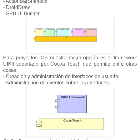
- ActionBarSherlock
- DroidDraw
- SPB UI Builder
Para proyectos IOS nuestra mejor opción es el framework
UIKit soportado por Cocoa Touch que permite entre otras
cosas:
- Creación y administración de interfaces de usuario.
- Administración de eventos sobre las interfaces.