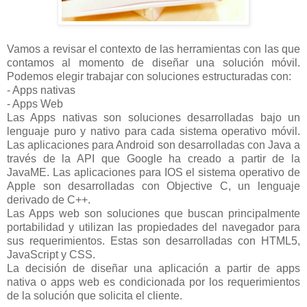
Vamos a revisar el contexto de las herramientas con las que
contamos al momento de diseñar una solución móvil.
Podemos elegir trabajar con soluciones estructuradas con:
- Apps nativas
- Apps Web
Las Apps nativas son soluciones desarrolladas bajo un
lenguaje puro y nativo para cada sistema operativo móvil.
Las aplicaciones para Android son desarrolladas con Java a
través de la API que Google ha creado a partir de la
JavaME. Las aplicaciones para IOS el sistema operativo de
Apple son desarrolladas con Objective C, un lenguaje
derivado de C++.
Las Apps web son soluciones que buscan principalmente
portabilidad y utilizan las propiedades del navegador para
sus requerimientos. Estas son desarrolladas con HTML5,
JavaScript y CSS.
La decisión de diseñar una aplicación a partir de apps
nativa o apps web es condicionada por los requerimientos
de la solución que solicita el cliente.